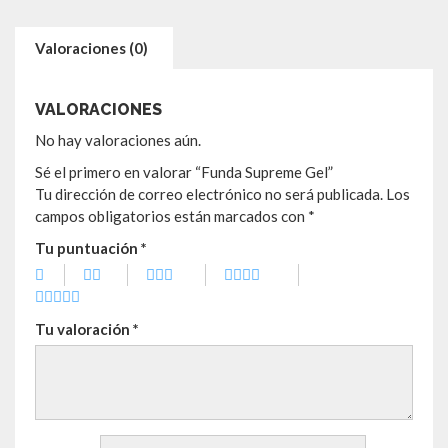
Valoraciones (0)
VALORACIONES
No hay valoraciones aún.
Sé el primero en valorar “Funda Supreme Gel”
Tu dirección de correo electrónico no será publicada.
Los
campos obligatorios están marcados con
*
Tu puntuación
*
Tu valoración
*