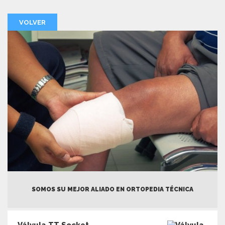
VOLVER
SOMOS SU MEJOR ALIADO EN ORTOPEDIA TÉCNICA
Válvula TT Socket