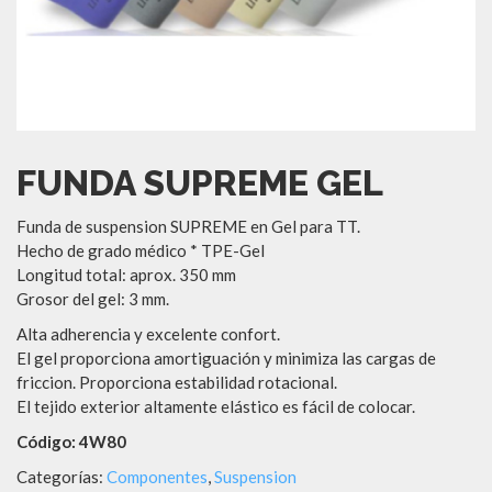
FUNDA SUPREME GEL
Funda de suspension SUPREME en Gel para TT.
Hecho de grado médico * TPE-Gel
Longitud total: aprox. 350 mm
Grosor del gel: 3 mm.
Alta adherencia y excelente confort.
El gel proporciona amortiguación y minimiza las cargas de
friccion. Proporciona estabilidad rotacional.
El tejido exterior altamente elástico es fácil de colocar.
Código: 4W80
Categorías:
Componentes
,
Suspension