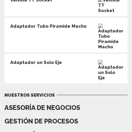
Adaptador Tubo Piramide Macho
Adaptador un Solo Eje
NUESTROS SERVICIOS
ASESORÍA DE NEGOCIOS
GESTIÓN DE PROCESOS