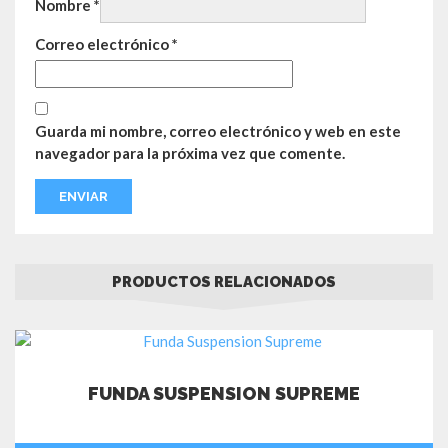
Nombre
*
Correo electrónico
*
Guarda mi nombre, correo electrónico y web en este
navegador para la próxima vez que comente.
PRODUCTOS RELACIONADOS
FUNDA SUSPENSION SUPREME