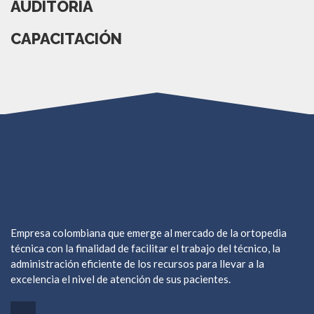
AUDITORÍA
CAPACITACIÓN
Empresa colombiana que emerge al mercado de la ortopedia
técnica con la finalidad de facilitar el trabajo del técnico, la
administración eficiente de los recursos para llevar a la
excelencia el nivel de atención de sus pacientes.