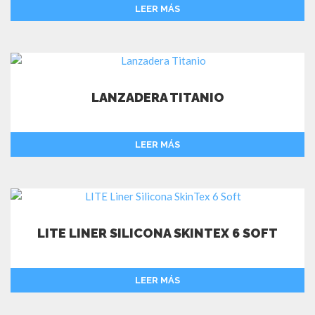
LEER MÁS
LANZADERA TITANIO
LEER MÁS
LITE LINER SILICONA SKINTEX 6 SOFT
LEER MÁS