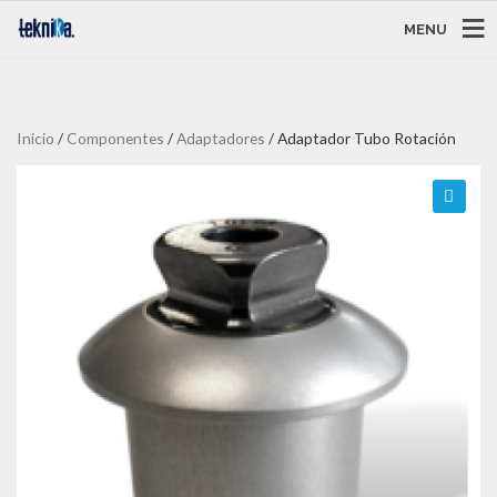
MENU
Inicio
/
Componentes
/
Adaptadores
/ Adaptador Tubo Rotación
🔍