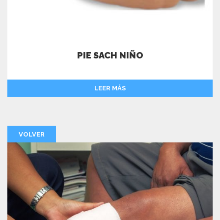
PIE SACH NIÑO
LEER MÁS
VOLVER