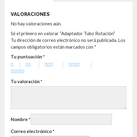
VALORACIONES
No hay valoraciones aún.
Sé el primero en valorar “Adaptador Tubo Rotación”
Tu dirección de correo electrónico no será publicada.
Los
campos obligatorios están marcados con
*
Tu puntuación
*
Tu valoración
*
Nombre
*
Correo electrónico
*