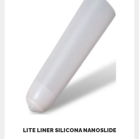
LITE LINER SILICONA NANOSLIDE