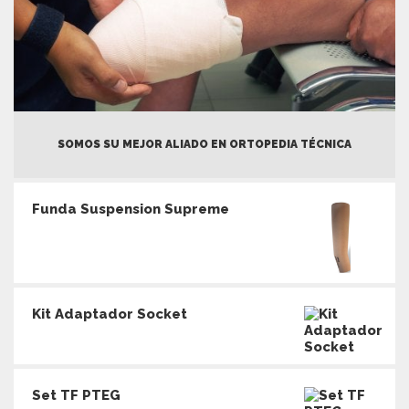
SOMOS SU MEJOR ALIADO EN ORTOPEDIA TÉCNICA
Funda Suspension Supreme
Kit Adaptador Socket
Set TF PTEG