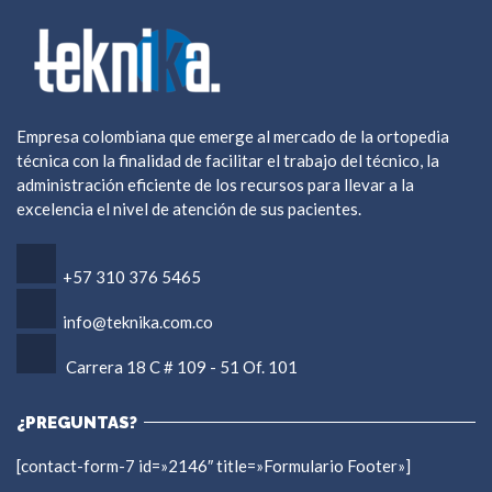
Empresa colombiana que emerge al mercado de la ortopedia
técnica con la finalidad de facilitar el trabajo del técnico, la
administración eficiente de los recursos para llevar a la
excelencia el nivel de atención de sus pacientes.
+57 ‎310 376 5465
info@teknika.com.co
Carrera 18 C # 109 - 51 Of. 101
¿PREGUNTAS?
[contact-form-7 id=»2146″ title=»Formulario Footer»]