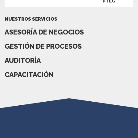
NUESTROS SERVICIOS
ASESORÍA DE NEGOCIOS
GESTIÓN DE PROCESOS
AUDITORÍA
CAPACITACIÓN