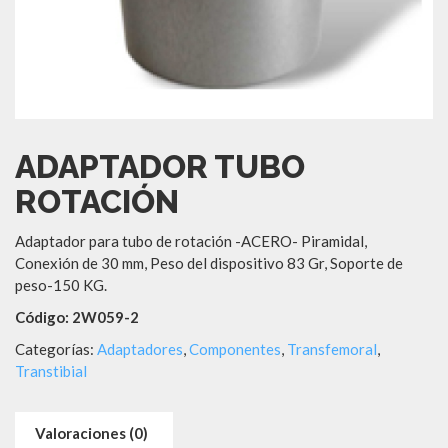
ADAPTADOR TUBO
ROTACIÓN
Adaptador para tubo de rotación -ACERO- Piramidal,
Conexión de 30 mm, Peso del dispositivo 83 Gr, Soporte de
peso-150 KG.
Código: 2W059-2
Categorías:
Adaptadores
,
Componentes
,
Transfemoral
,
Transtibial
Valoraciones (0)