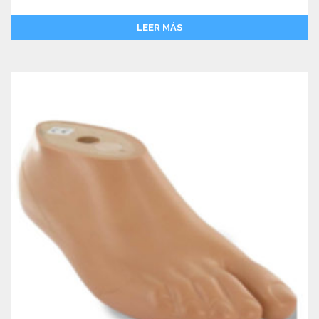
LEER MÁS