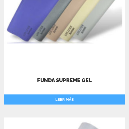
FUNDA SUPREME GEL
LEER MÁS