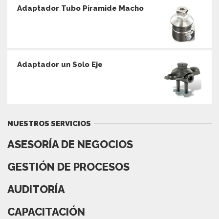
Adaptador Tubo Piramide Macho
Adaptador un Solo Eje
NUESTROS SERVICIOS
ASESORÍA DE NEGOCIOS
GESTIÓN DE PROCESOS
AUDITORÍA
CAPACITACIÓN