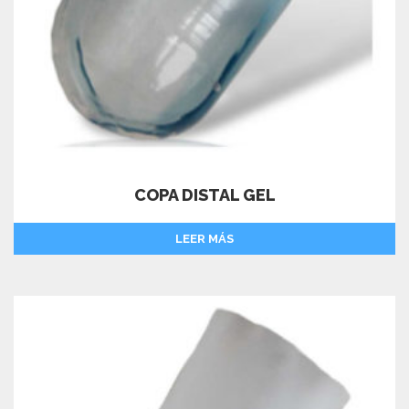
COPA DISTAL GEL
LEER MÁS