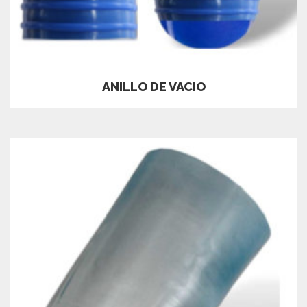
ANILLO DE VACIO