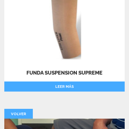
FUNDA SUSPENSION SUPREME
LEER MÁS
VOLVER