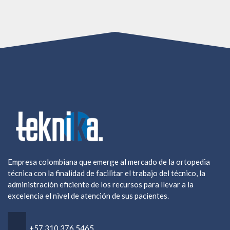
Empresa colombiana que emerge al mercado de la ortopedia
técnica con la finalidad de facilitar el trabajo del técnico, la
administración eficiente de los recursos para llevar a la
excelencia el nivel de atención de sus pacientes.
+57 ‎310 376 5465