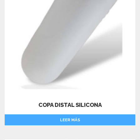
COPA DISTAL SILICONA
LEER MÁS