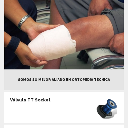
SOMOS SU MEJOR ALIADO EN ORTOPEDIA TÉCNICA
Válvula TT Socket