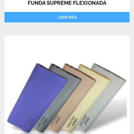
FUNDA SUPREME FLEXIONADA
LEER MÁS