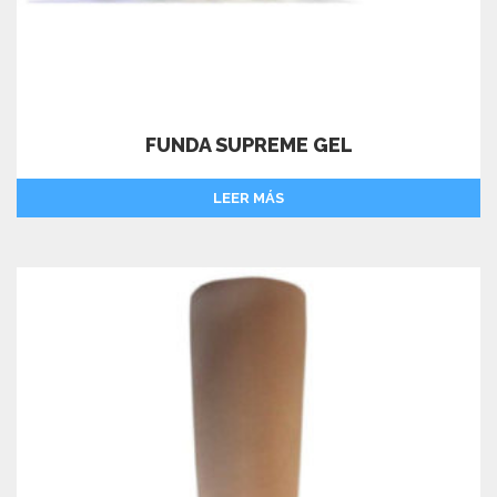
FUNDA SUPREME GEL
LEER MÁS