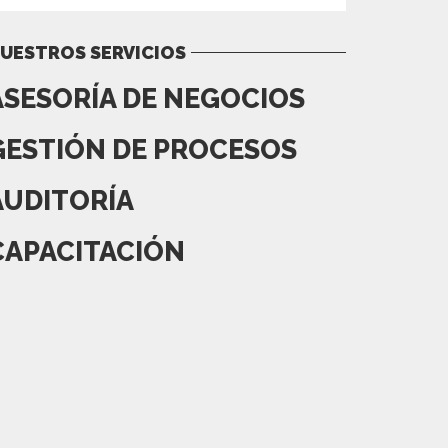
UESTROS SERVICIOS
ASESORÍA DE NEGOCIOS
GESTIÓN DE PROCESOS
AUDITORÍA
CAPACITACIÓN