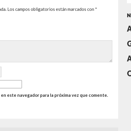
ada.
Los campos obligatorios están marcados con
*
N
 en este navegador para la próxima vez que comente.