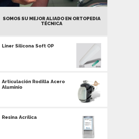
SOMOS SU MEJOR ALIADO EN ORTOPEDIA
TÉCNICA
Liner Silicona Soft OP
Articulación Rodilla Acero
Aluminio
Resina Acrílica