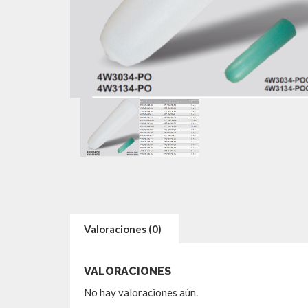
Valoraciones (0)
VALORACIONES
No hay valoraciones aún.