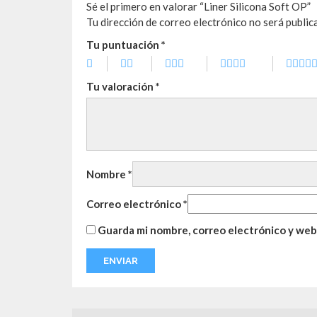
Sé el primero en valorar “Liner Silicona Soft OP”
Tu dirección de correo electrónico no será public
Tu puntuación
*
Tu valoración
*
Nombre
*
Correo electrónico
*
Guarda mi nombre, correo electrónico y web