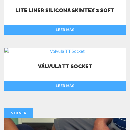
LITE LINER SILICONA SKINTEX 2 SOFT
LEER MÁS
VÁLVULA TT SOCKET
LEER MÁS
VOLVER