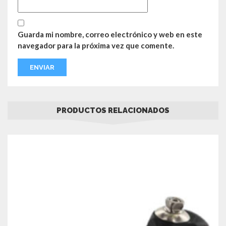
Guarda mi nombre, correo electrónico y web en este
navegador para la próxima vez que comente.
PRODUCTOS RELACIONADOS