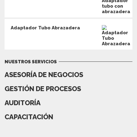
Adaptador Tubo Abrazadera
NUESTROS SERVICIOS
ASESORÍA DE NEGOCIOS
GESTIÓN DE PROCESOS
AUDITORÍA
CAPACITACIÓN