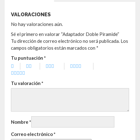
VALORACIONES
No hay valoraciones aún.
Sé el primero en valorar “Adaptador Doble Piramide”
Tu dirección de correo electrónico no será publicada.
Los
campos obligatorios están marcados con
*
Tu puntuación
*
Tu valoración
*
Nombre
*
Correo electrónico
*