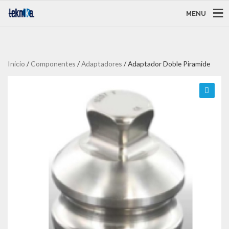
MENU
Inicio
/
Componentes
/
Adaptadores
/ Adaptador Doble Piramide
🔍