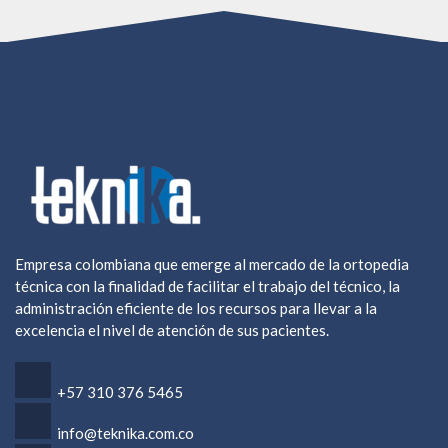
Empresa colombiana que emerge al mercado de la ortopedia
técnica con la finalidad de facilitar el trabajo del técnico, la
administración eficiente de los recursos para llevar a la
excelencia el nivel de atención de sus pacientes.
+57 ‎310 376 5465
info@teknika.com.co