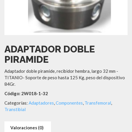
ADAPTADOR DOBLE
PIRAMIDE
Adaptador doble piramide, recibidor hembra, largo 32 mm -
TITANIO- Soporte de peso hasta 125 Kg, peso del dispositivo
84Gr.
Código: 2W018-1-32
Categorías:
Adaptadores
,
Componentes
,
Transfemoral
,
Transtibial
Valoraciones (0)