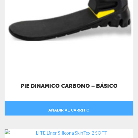
PIE DINAMICO CARBONO – BÁSICO
AÑADIR AL CARRITO