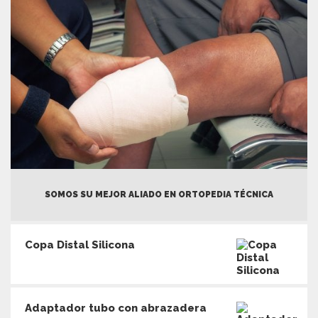
SOMOS SU MEJOR ALIADO EN ORTOPEDIA TÉCNICA
Copa Distal Silicona
Adaptador tubo con abrazadera