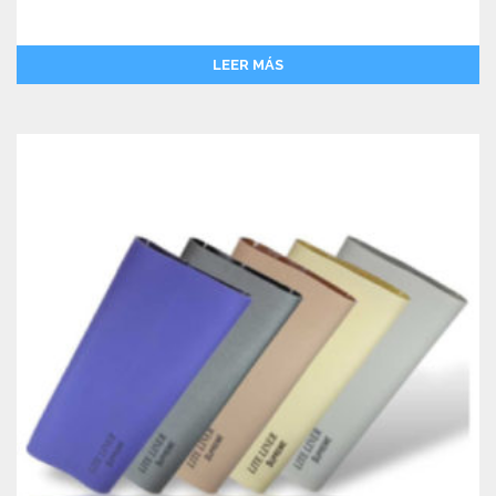
LEER MÁS