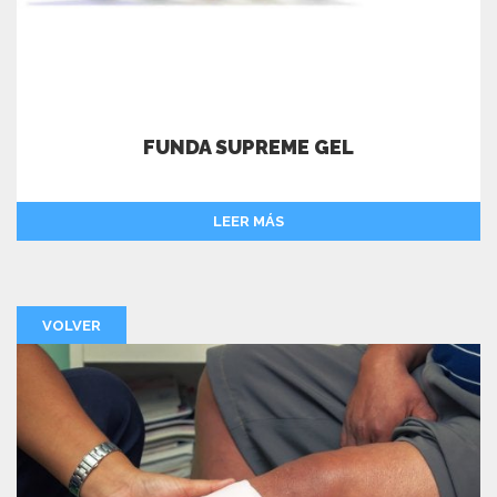
FUNDA SUPREME GEL
LEER MÁS
VOLVER