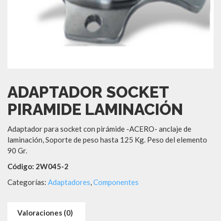
ADAPTADOR SOCKET
PIRAMIDE LAMINACIÓN
Adaptador para socket con pirámide -ACERO- anclaje de
laminación, Soporte de peso hasta 125 Kg. Peso del elemento
90 Gr.
Código: 2W045-2
Categorías:
Adaptadores
,
Componentes
Valoraciones (0)