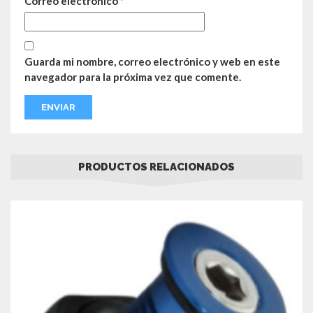
Correo electrónico
*
Guarda mi nombre, correo electrónico y web en este
navegador para la próxima vez que comente.
PRODUCTOS RELACIONADOS