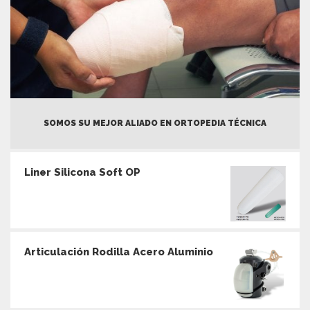
SOMOS SU MEJOR ALIADO EN ORTOPEDIA TÉCNICA
Liner Silicona Soft OP
Articulación Rodilla Acero Aluminio