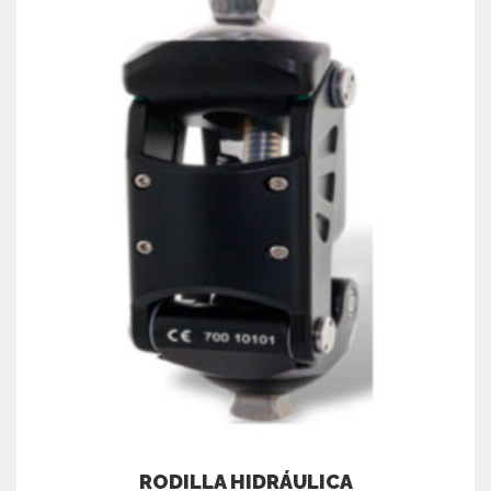
RODILLA HIDRÁULICA