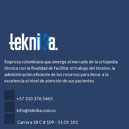
Empresa colombiana que emerge al mercado de la ortopedia
técnica con la finalidad de facilitar el trabajo del técnico, la
administración eficiente de los recursos para llevar a la
excelencia el nivel de atención de sus pacientes.
+57 ‎310 376 5465
info@teknika.com.co
Carrera 18 C # 109 - 51 Of. 101