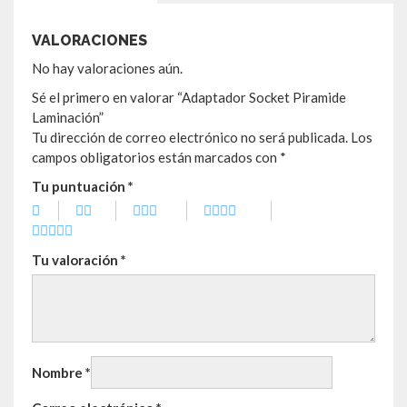
VALORACIONES
No hay valoraciones aún.
Sé el primero en valorar “Adaptador Socket Piramide
Laminación”
Tu dirección de correo electrónico no será publicada.
Los
campos obligatorios están marcados con
*
Tu puntuación
*
Tu valoración
*
Nombre
*