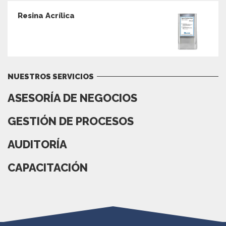
Resina Acrílica
NUESTROS SERVICIOS
ASESORÍA DE NEGOCIOS
GESTIÓN DE PROCESOS
AUDITORÍA
CAPACITACIÓN