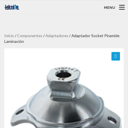
MENU
Inicio
/
Componentes
/
Adaptadores
/ Adaptador Socket Piramide
Laminación
🔍