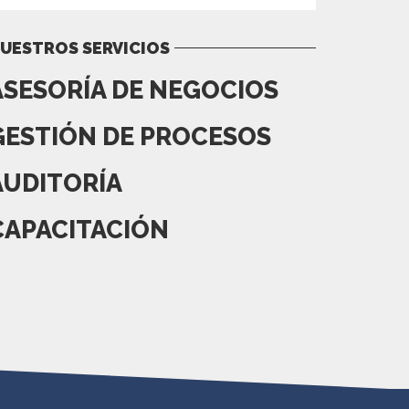
UESTROS SERVICIOS
ASESORÍA DE NEGOCIOS
GESTIÓN DE PROCESOS
AUDITORÍA
CAPACITACIÓN