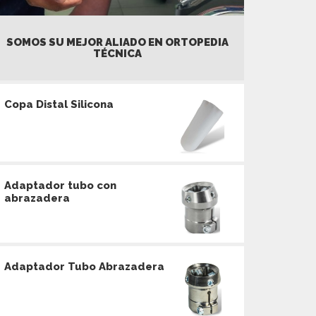
SOMOS SU MEJOR ALIADO EN ORTOPEDIA
TÉCNICA
Copa Distal Silicona
Adaptador tubo con
abrazadera
Adaptador Tubo Abrazadera