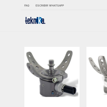
FAQ
ESCRIBIR WHATSAPP