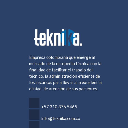
Empresa colombiana que emerge al
mercado de la ortopedia técnica con la
finalidad de facilitar el trabajo del
técnico, la administración eficiente de
los recursos para llevar a la excelencia
el nivel de atención de sus pacientes.
+57 ‎310 376 5465
info@teknika.com.co