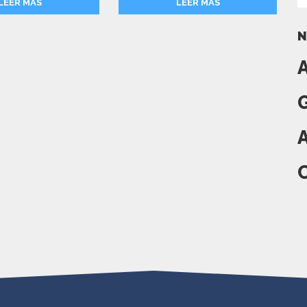
LEER MÁS
LEER MÁS
N