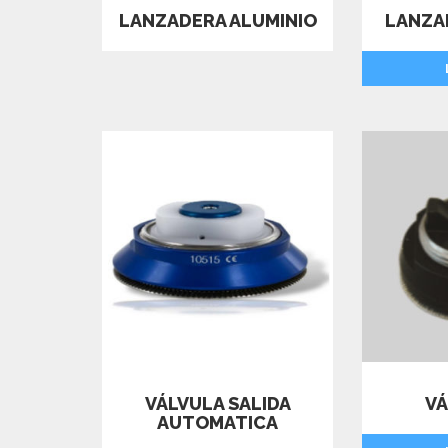
LANZADERA ALUMINIO
LANZA
VÁLVULA SALIDA
VÁ
AUTOMATICA